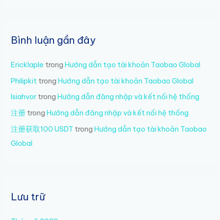
Bình luận gần đây
Ericklaple
trong
Hướng dẫn tạo tài khoản Taobao Global
Philipkit
trong
Hướng dẫn tạo tài khoản Taobao Global
Isiahvor
trong
Hướng dẫn đăng nhập và kết nối hệ thống
注册
trong
Hướng dẫn đăng nhập và kết nối hệ thống
注册获取100 USDT
trong
Hướng dẫn tạo tài khoản Taobao
Global
Lưu trữ