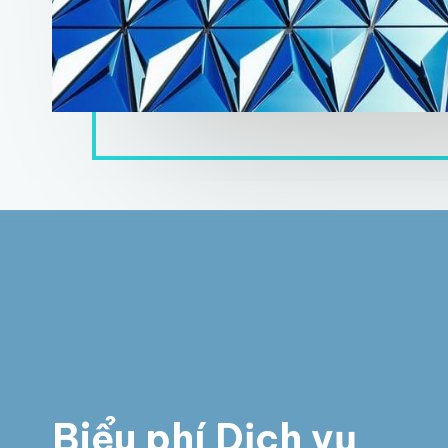
Biểu phí Dịch vụ